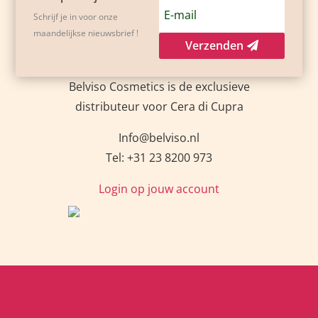
Schrijf je in voor onze
maandelijkse nieuwsbrief !
Verzenden
Belviso Cosmetics is de exclusieve
distributeur voor Cera di Cupra
Info@belviso.nl
Tel: +31 23 8200 973
Login op jouw account