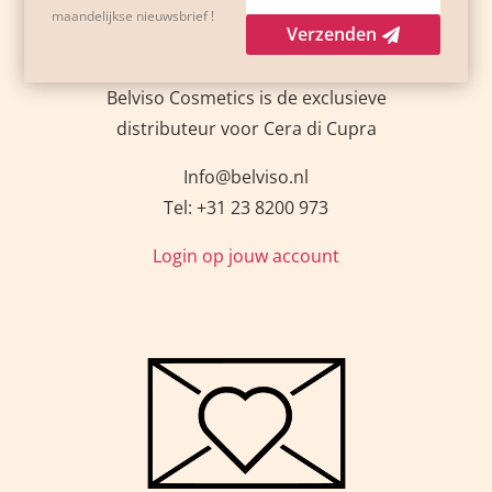
maandelijkse nieuwsbrief !
Verzenden
Belviso Cosmetics is de exclusieve
distributeur voor Cera di Cupra
Info@belviso.nl
Tel: +31 23 8200 973
Login op jouw account