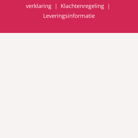
verklaring
|
Klachtenregeling
|
Leveringsinformatie