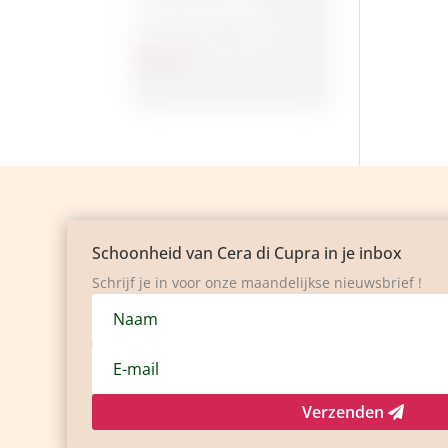
Gezichtsreiniging
Toon meer
Schoonheid van Cera di Cupra in je inbox
Schrijf je in voor onze maandelijkse nieuwsbrief !
Verzenden