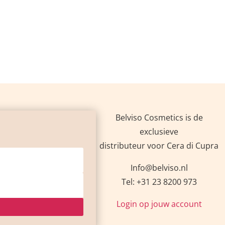
Belviso Cosmetics is de
exclusieve
distributeur voor Cera di Cupra
Info@belviso.nl
Tel: +31 23 8200 973
Login op jouw account