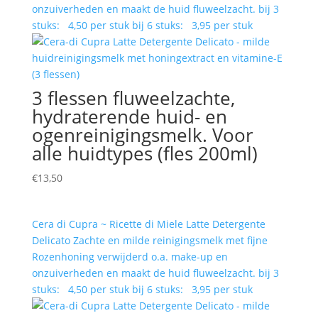
onzuiverheden en maakt de huid fluweelzacht. bij 3
stuks: 4,50 per stuk bij 6 stuks: 3,95 per stuk
3 flessen fluweelzachte,
hydraterende huid- en
ogenreinigingsmelk. Voor
alle huidtypes (fles 200ml)
€
13,50
Cera di Cupra ~ Ricette di Miele Latte Detergente
Delicato Zachte en milde reinigingsmelk met fijne
Rozenhoning verwijderd o.a. make-up en
onzuiverheden en maakt de huid fluweelzacht. bij 3
stuks: 4,50 per stuk bij 6 stuks: 3,95 per stuk