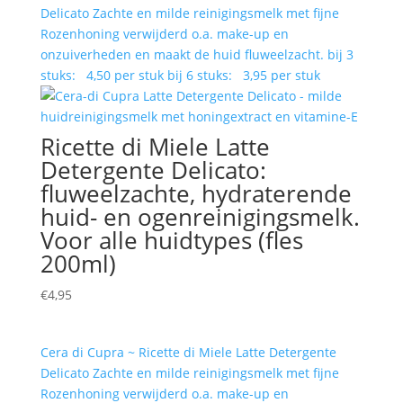
Delicato Zachte en milde reinigingsmelk met fijne
Rozenhoning verwijderd o.a. make-up en
onzuiverheden en maakt de huid fluweelzacht. bij 3
stuks: 4,50 per stuk bij 6 stuks: 3,95 per stuk
Ricette di Miele Latte
Detergente Delicato:
fluweelzachte, hydraterende
huid- en ogenreinigingsmelk.
Voor alle huidtypes (fles
200ml)
€
4,95
Cera di Cupra ~ Ricette di Miele Latte Detergente
Delicato Zachte en milde reinigingsmelk met fijne
Rozenhoning verwijderd o.a. make-up en