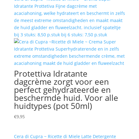
Idratante Prottetiva Fijne dagcrème met
acaciahoning, welke hydrateert en beschermt in zelfs
de meest extreme omstandigheden en maakt maakt
de huid gladder en fluweelzacht. inclusief spateltje
bij 3 stuks: 8,50 p.stuk bij 6 stuks: 7,50 p.stuk
Protettiva Idratante
dagcrème zorgt voor een
perfect gehydrateerde en
beschermde huid. Voor alle
huidtypes (pot 50ml)
€
9,95
Cera di Cupra ~ Ricette di Miele Latte Detergente