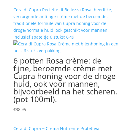
Cera di Cupra Reciette di Bellezza Rosa: heerlijke,
verzorgende anti-age-crème met de beroemde,
traditionele formule van Cupra honing voor de
droge/normale huid, ook geschikt voor mannen.
Inclusief spateltje 6 stuks: 6,49
6 potten Rosa crème: de
fijne, beroemde crème met
Cupra honing voor de droge
huid, ook voor mannen,
bijvoorbeeld na het scheren.
(pot 100ml).
€
38,95
Cera di Cupra ~ Crema Nutriente Protettiva