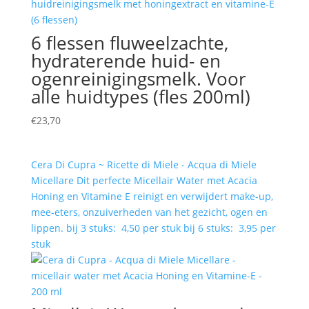
6 flessen fluweelzachte,
hydraterende huid- en
ogenreinigingsmelk. Voor
alle huidtypes (fles 200ml)
€
23,70
Cera Di Cupra ~ Ricette di Miele - Acqua di Miele
Micellare Dit perfecte Micellair Water met Acacia
Honing en Vitamine E reinigt en verwijdert make-up,
mee-eters, onzuiverheden van het gezicht, ogen en
lippen. bij 3 stuks: 4,50 per stuk bij 6 stuks: 3,95 per
stuk