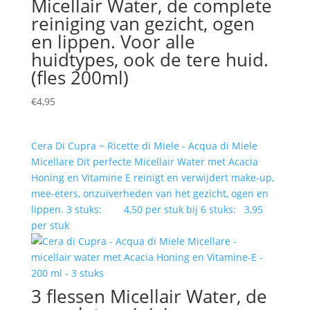
Micellair Water, de complete
reiniging van gezicht, ogen
en lippen. Voor alle
huidtypes, ook de tere huid.
(fles 200ml)
€
4,95
Cera Di Cupra ~ Ricette di Miele - Acqua di Miele
Micellare Dit perfecte Micellair Water met Acacia
Honing en Vitamine E reinigt en verwijdert make-up,
mee-eters, onzuiverheden van het gezicht, ogen en
lippen. 3 stuks: 4,50 per stuk bij 6 stuks: 3,95
per stuk
3 flessen Micellair Water, de