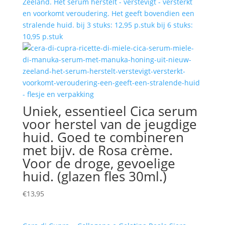
Zeeland. Het serum herstelt - verstevigt - versterkt
en voorkomt veroudering. Het geeft bovendien een
stralende huid. bij 3 stuks: 12,95 p.stuk bij 6 stuks:
10,95 p.stuk
Uniek, essentieel Cica serum
voor herstel van de jeugdige
huid. Goed te combineren
met bijv. de Rosa crème.
Voor de droge, gevoelige
huid. (glazen fles 30ml.)
€
13,95