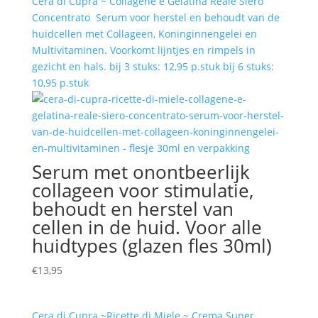
Cera di Cupra ~ Collagene e Gelatina Reale Siero
Concentrato Serum voor herstel en behoudt van de
huidcellen met Collageen, Koninginnengelei en
Multivitaminen. Voorkomt lijntjes en rimpels in
gezicht en hals. bij 3 stuks: 12,95 p.stuk bij 6 stuks:
10,95 p.stuk
Serum met onontbeerlijk
collageen voor stimulatie,
behoudt en herstel van
cellen in de huid. Voor alle
huidtypes (glazen fles 30ml)
€
13,95
Cera di Cupra ~Ricette di Miele ~ Crema Super