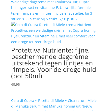
Weldadige dagcrème met Hyaluronzuur, Cupra
honingextract en vitamine-E. Ultra-rijke formule
tegen rimpels en lijntjes. Inclusief spateltje. bij 3
stuks: 8,50 p.stuk bij 6 stuks: 7,50 p.stuk
Protettiva Nutriente: fijne,
beschermende dagcrème
uitstekend tegen lijntjes en
rimpels. Voor de droge huid
(pot 50ml)
€
9,95
Cera di Cupra ~ Ricette di Miele ~ Cica serum Miele
di Manuka Serum met Manuka honing uit Nieuw