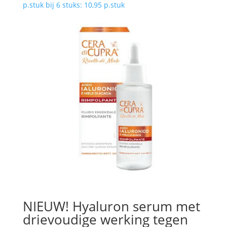
p.stuk bij 6 stuks: 10,95 p.stuk
NIEUW! Hyaluron serum met
drievoudige werking tegen