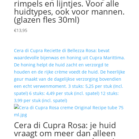
rimpels en lijntjes. Voor alle
huidtypes, ook voor mannen.
(glazen fles 30ml)
€
13,95
Cera di Cupra Reciette di Bellezza Rosa: bevat
waardevolle bijenwas en honing uit Cupra Marittima.
De honing helpt de huid zacht en verzorgd te
houden en de rijke crème voedt de huid. De heerlijke
geur maakt van de dagelijkse verzorging bovendien
een echt verwenmoment. 3 stuks: 5,25 per stuk (Incl.
spatel) 6 stuks: 4,49 per stuk (incl. spatel) 12 stuks:
3,99 per stuk (incl. spatel)
Cera di Cupra Rosa: je huid
vraagt om meer dan alleen