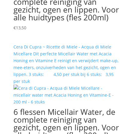
complete reiniging van
gezicht, ogen en lippen. Voor
alle huidtypes (fles 200ml)
€
13,50
Cera Di Cupra ~ Ricette di Miele - Acqua di Miele
Micellare Dit perfecte Micellair Water met Acacia
Honing en Vitamine E reinigt en verwijdert make-up,
mee-eters, onzuiverheden van het gezicht, ogen en
lippen. 3 stuks: 4,50 per stuk bij 6 stuks: 3,95
per stuk
6 flessen Micellair Water, de
complete reiniging van
gezicht, ogen en lippen. Voor