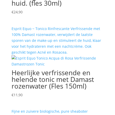
huid. (fles 30ml)
€
24,90
Esprit Equo ~ Tonico Rinfrescante Verfrissende met
100% Damast rozenwater, verwijdert de laatste
sporen van de make-up en stimuleert de huid, klaar
voor het hydrateren met een nachtcrème. Ook
geschikt tegen Acné en Rosacea.
Heerlijke verfrissende en
helende tonic met Damast
rozenwater (Fles 150ml)
€
11,90
Fijne en zuivere biologische, pure sheaboter