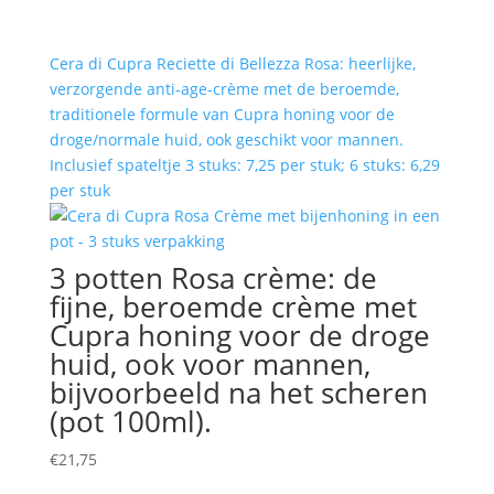
Cera di Cupra Reciette di Bellezza Rosa: heerlijke,
verzorgende anti-age-crème met de beroemde,
traditionele formule van Cupra honing voor de
droge/normale huid, ook geschikt voor mannen.
Inclusief spateltje 3 stuks: 7,25 per stuk; 6 stuks: 6,29
per stuk
3 potten Rosa crème: de
fijne, beroemde crème met
Cupra honing voor de droge
huid, ook voor mannen,
bijvoorbeeld na het scheren
(pot 100ml).
€
21,75