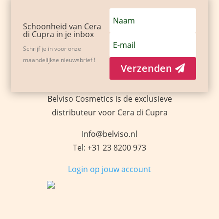
Schoonheid van Cera
di Cupra in je inbox
Schrijf je in voor onze
maandelijkse nieuwsbrief !
Verzenden
Belviso Cosmetics is de exclusieve
distributeur voor Cera di Cupra
Info@belviso.nl
Tel: +31 23 8200 973
Login op jouw account