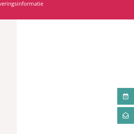
veringsinformatie