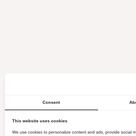
Consent
Ab
This website uses cookies
We use cookies to personalize content and ads, provide social m