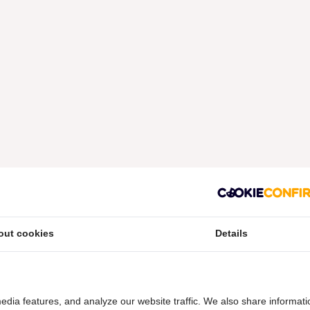
out cookies
Details
edia features, and analyze our website traffic. We also share informati