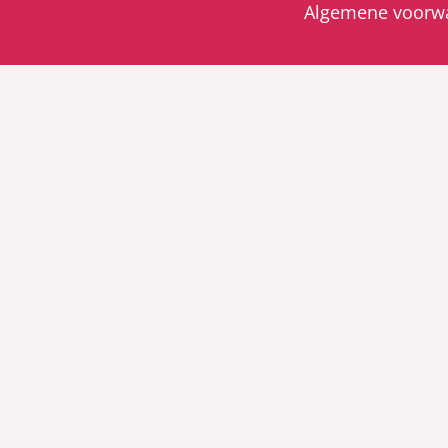
Algemene voorw