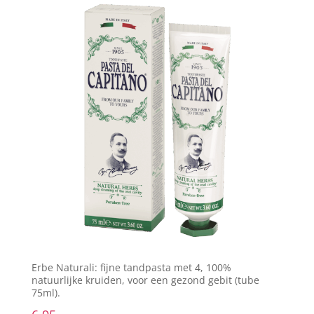
Erbe Naturali: fijne tandpasta met 4, 100%
natuurlijke kruiden, voor een gezond gebit (tube
75ml).