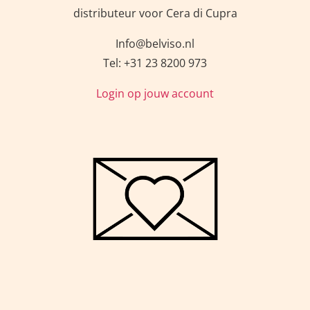
distributeur voor Cera di Cupra
Info@belviso.nl
Tel: +31 23 8200 973
Login op jouw account