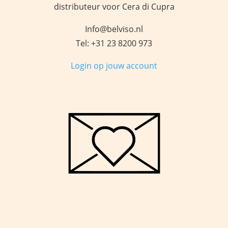
distributeur voor Cera di Cupra
Info@belviso.nl
Tel: +31 23 8200 973
Login op jouw account