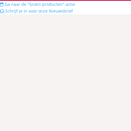
Ga naar de "Gratis producten"-actie
Schrijf je in voor onze Nieuwsbrief