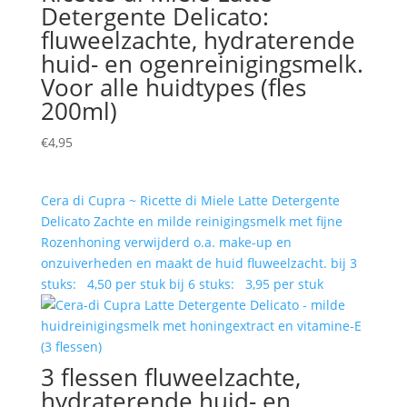
Detergente Delicato:
fluweelzachte, hydraterende
huid- en ogenreinigingsmelk.
Voor alle huidtypes (fles
200ml)
€
4,95
Cera di Cupra ~ Ricette di Miele Latte Detergente
Delicato Zachte en milde reinigingsmelk met fijne
Rozenhoning verwijderd o.a. make-up en
onzuiverheden en maakt de huid fluweelzacht. bij 3
stuks: 4,50 per stuk bij 6 stuks: 3,95 per stuk
3 flessen fluweelzachte,
hydraterende huid- en