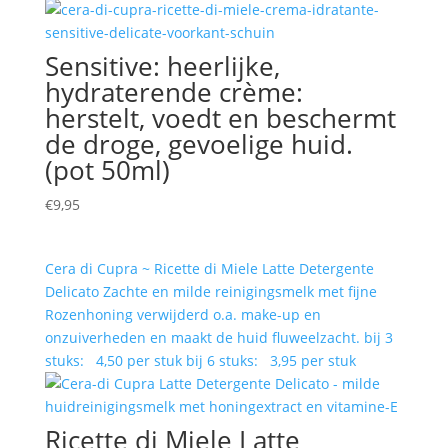
Sensitive: heerlijke,
hydraterende crème:
herstelt, voedt en beschermt
de droge, gevoelige huid.
(pot 50ml)
€
9,95
Cera di Cupra ~ Ricette di Miele Latte Detergente
Delicato Zachte en milde reinigingsmelk met fijne
Rozenhoning verwijderd o.a. make-up en
onzuiverheden en maakt de huid fluweelzacht. bij 3
stuks: 4,50 per stuk bij 6 stuks: 3,95 per stuk
Ricette di Miele Latte