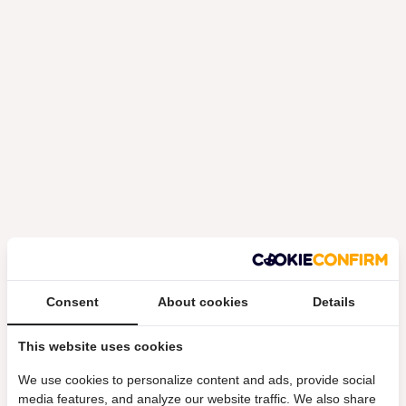
Consent
About cookies
Details
This website uses cookies
We use cookies to personalize content and ads, provide social
media features, and analyze our website traffic. We also share