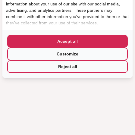
information about your use of our site with our social media,
advertising, and analytics partners. These partners may
combine it with other information you've provided to them or that
they've collected from your use of their services.
Accept all
Customize
Reject all