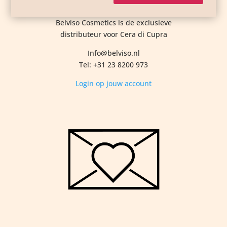
Belviso Cosmetics is de exclusieve
distributeur voor Cera di Cupra
Info@belviso.nl
Tel: +31 23 8200 973
Login op jouw account