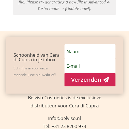
file. Please try generating a new file in Advanced ->
Turbo mode -> [Update now!].
Schoonheid van Cera
di Cupra in je inbox
Schrijf je in voor onze
maandelijkse nieuwsbrief !
Verzenden
Belviso Cosmetics is de exclusieve
distributeur voor Cera di Cupra
Info@belviso.nl
Tel: +31 23 8200 973