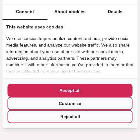
Consent
About cookies
Details
This website uses cookies
We use cookies to personalize content and ads, provide social
media features, and analyze our website traffic. We also share
information about your use of our site with our social media,
advertising, and analytics partners. These partners may
combine it with other information you've provided to them or that
they've collected from your use of their services.
Accept all
Customize
Reject all