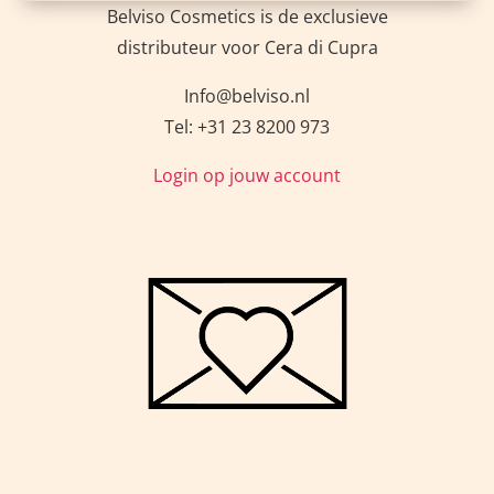
Belviso Cosmetics is de exclusieve
distributeur voor Cera di Cupra
Info@belviso.nl
Tel: +31 23 8200 973
Login op jouw account