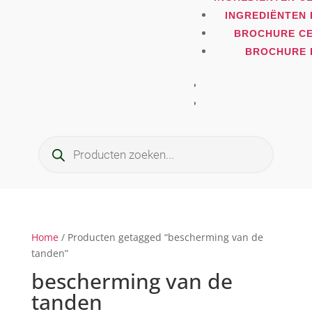
INGREDIËNTEN 
BROCHURE CE
BROCHURE 
Producten
zoeken
Home
/ Producten getagged “bescherming van de
tanden”
bescherming van de
tanden