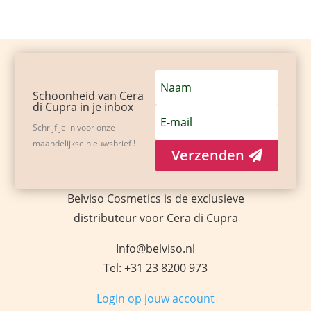
Schoonheid van Cera
di Cupra in je inbox
Schrijf je in voor onze
maandelijkse nieuwsbrief !
Verzenden
Belviso Cosmetics is de exclusieve
distributeur voor Cera di Cupra
Info@belviso.nl
Tel: +31 23 8200 973
Login op jouw account