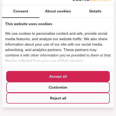
Consent
About cookies
Details
This website uses cookies
We use cookies to personalize content and ads, provide social
media features, and analyze our website traffic. We also share
information about your use of our site with our social media,
advertising, and analytics partners. These partners may
combine it with other information you've provided to them or that
they've collected from your use of their services.
Accept all
Customize
Reject all