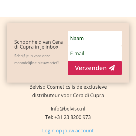
Schoonheid van Cera
di Cupra in je inbox
Schrijf je in voor onze
maandelijkse nieuwsbrief !
Verzenden
Belviso Cosmetics is de exclusieve
distributeur voor Cera di Cupra
Info@belviso.nl
Tel: +31 23 8200 973
Login op jouw account