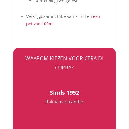
Dermatologisch getest.
Verkrijgbaar in: tube van 75 ml en
een
pot van 100ml
.
WAAROM KIEZEN VOOR CERA DI
CUPRA?
Sinds 1952
Italiaanse traditie