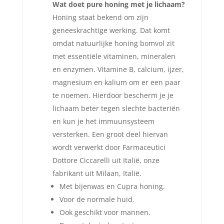
Wat doet pure honing met je lichaam?
Honing staat bekend om zijn
geneeskrachtige werking. Dat komt
omdat natuurlijke honing bomvol zit
met essentiële vitaminen, mineralen
en enzymen. Vitamine B, calcium, ijzer,
magnesium en kalium om er een paar
te noemen. Hierdoor bescherm je je
lichaam beter tegen slechte bacteriën
en kun je het immuunsysteem
versterken. Een groot deel hiervan
wordt verwerkt door Farmaceutici
Dottore Ciccarelli uit Italië, onze
fabrikant uit Milaan, Italië.
Met bijenwas en Cupra honing.
Voor de normale huid.
Ook geschikt voor mannen.