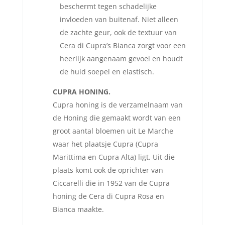
beschermt tegen schadelijke
invloeden van buitenaf. Niet alleen
de zachte geur, ook de textuur van
Cera di Cupra’s Bianca zorgt voor een
heerlijk aangenaam gevoel en houdt
de huid soepel en elastisch.
CUPRA HONING.
Cupra honing is de verzamelnaam van
de Honing die gemaakt wordt van een
groot aantal bloemen uit Le Marche
waar het plaatsje Cupra (Cupra
Marittima en Cupra Alta) ligt. Uit die
plaats komt ook de oprichter van
Ciccarelli die in 1952 van de Cupra
honing de Cera di Cupra Rosa en
Bianca maakte.