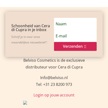
Schoonheid van Cera
di Cupra in je inbox
Schrijf je in voor onze
maandelijkse nieuwsbrief !
Verzenden
Belviso Cosmetics is de exclusieve
distributeur voor Cera di Cupra
Info@belviso.nl
Tel: +31 23 8200 973
Login op jouw account