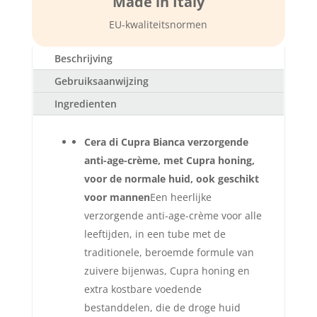
Made in Italy
EU-kwaliteitsnormen
Beschrijving
Gebruiksaanwijzing
Ingredienten
Cera di Cupra Bianca verzorgende
anti-age-crème, met Cupra honing,
voor de normale huid, ook geschikt
voor mannen
Een heerlijke
verzorgende anti-age-crème voor alle
leeftijden, in een tube met de
traditionele, beroemde formule van
zuivere bijenwas, Cupra honing en
extra kostbare voedende
bestanddelen, die de droge huid