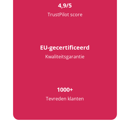
4,9/5
TrustPilot score
EU-gecertificeerd
Kwaliteitsgarantie
1000+
Tevreden klanten