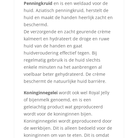
Penningkruid
en is een weldaad voor de
huid. Aziatisch penningkruid, herstelt de
huid en maakt de handen heerlijk zacht en
beschermd.
De verzorgende en zacht geurende crème
kalmeert en hydrateert de droge en ruwe
huid van de handen en gaat
huidveroudering effectief tegen. Bij
regelmatig gebruik is de huid slechts
enkele minuten na het aanbrengen al
voelbaar beter gehydrateerd. De crème
beschermt de natuurlijke huid barrière.
Koninginnegelei
wordt ook wel Royal Jelly
of bijenmelk genoemd, en is een
geleiachtig product wat geproduceerd
wordt voor de koninginnen bijen.
Koninginnegelei wordt geproduceerd door
de werkbijen. Dit is alleen bedoeld voor de
koninginnen om van te eten. Dit is omdat