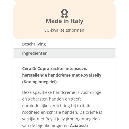

Made in Italy
EU-kwaliteitsnormen
Beschrijving
Ingredienten
Cera Di Cupra zachte. intensieve,
herstellende handcrème met Royal Jelly
(Koninginnegelei).
Deze specifieke handcrème is voor droge
en gebarsten handen en geeft
onmiddellijke verlichting bij irritaties,
roodheid en schrale handen. De crème is
verrijkt met Royal Jelly (Koninginnegelei)
van de bijenkoningin en
Aziatisch