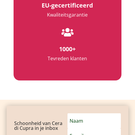
EU-gecertificeerd
Kwaliteitsgarantie

1000+
Tevreden klanten
Schoonheid van Cera
di Cupra in je inbox