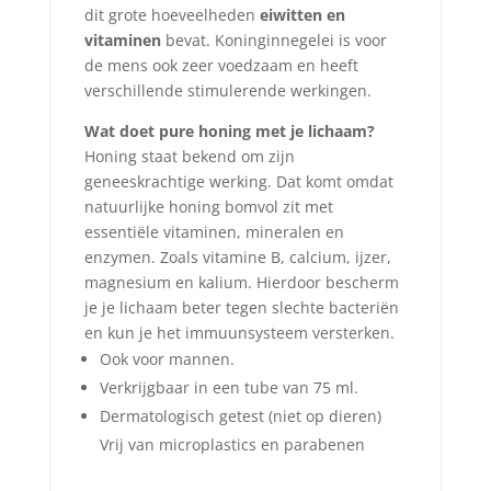
dit grote hoeveelheden
eiwitten en
vitaminen
bevat. Koninginnegelei is voor
de mens ook zeer voedzaam en heeft
verschillende stimulerende werkingen.
Wat doet pure honing met je lichaam?
Honing staat bekend om zijn
geneeskrachtige werking. Dat komt omdat
natuurlijke honing bomvol zit met
essentiële vitaminen, mineralen en
enzymen. Zoals vitamine B, calcium, ijzer,
magnesium en kalium. Hierdoor bescherm
je je lichaam beter tegen slechte bacteriën
en kun je het immuunsysteem versterken.
Ook voor mannen.
Verkrijgbaar in een tube van 75 ml.
Dermatologisch getest (niet op dieren)
Vrij van microplastics en parabenen