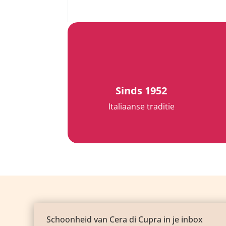

Sinds 1952
Italiaanse traditie
Schoonheid van Cera di Cupra in je inbox