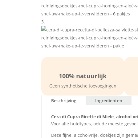

100% natuurlijk
Geen synthetische toevoegingen
Beschrijving
Ingredienten
Cera di Cupra Ricette di Miele, alcohol 
Voor alle huidtypes, ook de meeste gevoeli
Deze fijne, alcoholvrije, doekjes zijn gem