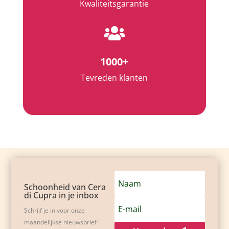
Kwaliteitsgarantie

1000+
Tevreden klanten
Schoonheid van Cera
di Cupra in je inbox
Schrijf je in voor onze
maandelijkse nieuwsbrief !