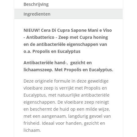
Beschrijving
Ingredienten
NIEUW! Cera Di Cupra Sapone Mani e Viso
- Antibatterico - Zeep met Cupra honing
en de antibacteriële eigenschappen van
o.a. Propolis en Eucalyptus
Antibacteriële hand-, gezicht en
lichaamszeep.
Met Propolis en Eucalyptus.
Deze originele formule in deze geweldige
vloeibare zeep is verrijkt met Propolis en
Eucalyptus, met natuurlijke antibacteriële
eigenschappen. De vloeibare zeep reinigt
en beschermt de huid op een milde wijze,
met een aangenaam, langdurig gevoel van
frisheid. Ideaal voor handen, gezicht en
lichaam.