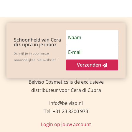
Schoonheid van Cera
di Cupra in je inbox
Schrijf je in voor onze
maandelijkse nieuwsbrief !
Verzenden
Belviso Cosmetics is de exclusieve
distributeur voor Cera di Cupra
Info@belviso.nl
Tel: +31 23 8200 973
Login op jouw account