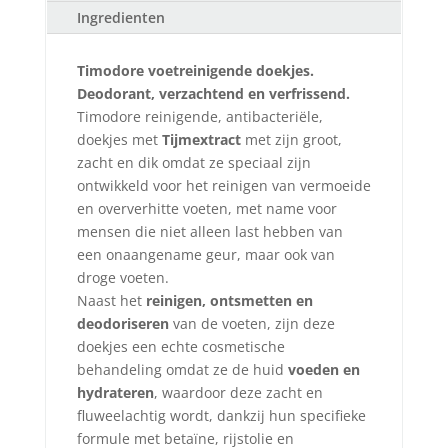
Ingredienten
Timodore voetreinigende doekjes.
Deodorant, verzachtend en verfrissend.
Timodore reinigende, antibacteriële,
doekjes met
Tijmextract
met zijn groot,
zacht en dik omdat ze speciaal zijn
ontwikkeld voor het reinigen van vermoeide
en oververhitte voeten, met name voor
mensen die niet alleen last hebben van
een onaangename geur, maar ook van
droge voeten.
Naast het
reinigen, ontsmetten en
deodoriseren
van de voeten, zijn deze
doekjes een echte cosmetische
behandeling omdat ze de huid
voeden en
hydrateren
, waardoor deze zacht en
fluweelachtig wordt, dankzij hun specifieke
formule met betaïne, rijstolie en