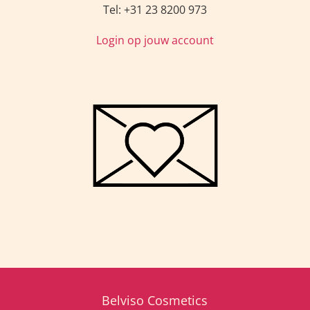
Tel: +31 23 8200 973
Login op jouw account
Belviso Cosmetics