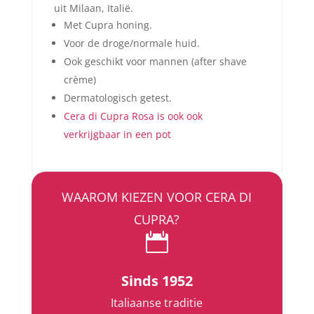
uit Milaan, Italië.
Met Cupra honing.
Voor de droge/normale huid.
Ook geschikt voor mannen (after shave
crème)
Dermatologisch getest.
Cera di Cupra Rosa is ook ook
verkrijgbaar in een pot
WAAROM KIEZEN VOOR CERA DI
CUPRA?

Sinds 1952
Italiaanse traditie