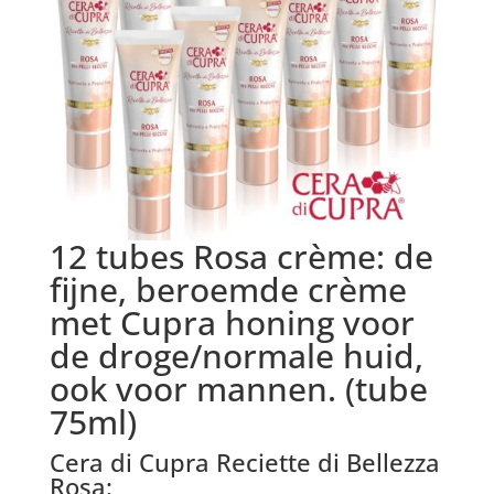
12 tubes Rosa crème: de
fijne, beroemde crème
met Cupra honing voor
de droge/normale huid,
ook voor mannen. (tube
75ml)
Cera di Cupra Reciette di Bellezza
Rosa: