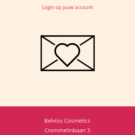
Login op jouw account
Belviso Cosmetics
Crommelinbaan 3