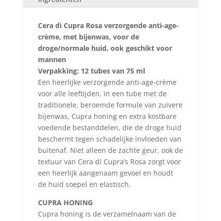
Cera di Cupra Rosa verzorgende anti-age-
crème, met bijenwas, voor de
droge/normale huid, ook geschikt voor
mannen
Verpakking: 12 tubes van 75 ml
Een heerlijke verzorgende anti-age-crème
voor alle leeftijden, in een tube met de
traditionele, beroemde formule van zuivere
bijenwas, Cupra honing en extra kostbare
voedende bestanddelen, die de droge huid
beschermt tegen schadelijke invloeden van
buitenaf. Niet alleen de zachte geur, ook de
textuur van Cera di Cupra’s Rosa zorgt voor
een heerlijk aangenaam gevoel en houdt
de huid soepel en elastisch.
CUPRA HONING
Cupra honing is de verzamelnaam van de