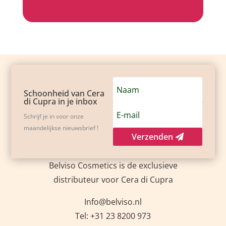
Schoonheid van Cera
di Cupra in je inbox
Schrijf je in voor onze
maandelijkse nieuwsbrief !
Verzenden
Belviso Cosmetics is de exclusieve
distributeur voor Cera di Cupra
Info@belviso.nl
Tel: +31 23 8200 973