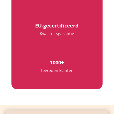
EU-gecertificeerd
Kwaliteitsgarantie
1000+
Tevreden klanten