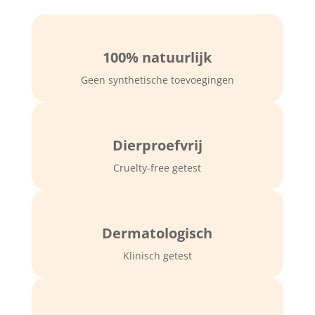
100% natuurlijk
Geen synthetische toevoegingen
Dierproefvrij
Cruelty-free getest
Dermatologisch
Klinisch getest