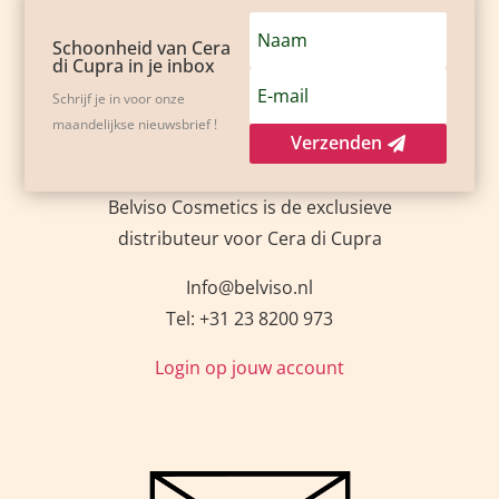
Schoonheid van Cera
di Cupra in je inbox
Schrijf je in voor onze
maandelijkse nieuwsbrief !
Verzenden
Belviso Cosmetics is de exclusieve
distributeur voor Cera di Cupra
Info@belviso.nl
Tel: +31 23 8200 973
Login op jouw account