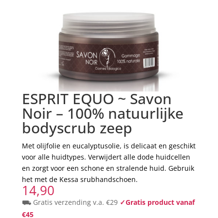
ESPRIT EQUO ~ Savon
Noir – 100% natuurlijke
bodyscrub zeep
Met olijfolie en eucalyptusolie, is delicaat en geschikt
voor alle huidtypes. Verwijdert alle dode huidcellen
en zorgt voor een schone en stralende huid. Gebruik
het met de Kessa srubhandschoen.
14,90
⛟ Gratis verzending v.a. €29
✓Gratis product vanaf
€45