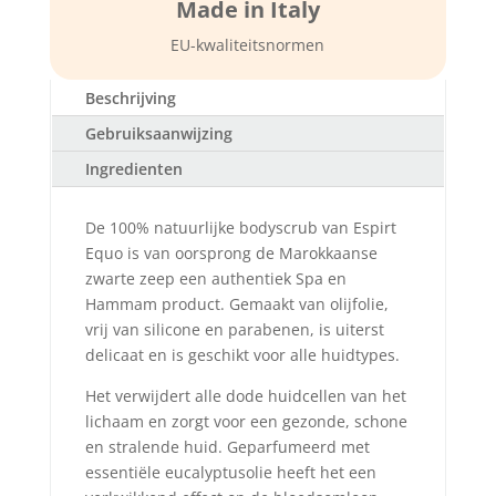
Made in Italy
EU-kwaliteitsnormen
Beschrijving
Gebruiksaanwijzing
Ingredienten
De 100% natuurlijke bodyscrub van Espirt
Equo is van oorsprong de Marokkaanse
zwarte zeep een authentiek Spa en
Hammam product. Gemaakt van olijfolie,
vrij van silicone en parabenen, is uiterst
delicaat en is geschikt voor alle huidtypes.
Het verwijdert alle dode huidcellen van het
lichaam en zorgt voor een gezonde, schone
en stralende huid. Geparfumeerd met
essentiële eucalyptusolie heeft het een