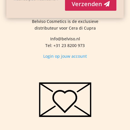
Verzenden
Belviso Cosmetics is de exclusieve
distributeur voor Cera di Cupra
Info@belviso.nl
Tel: +31 23 8200 973
Login op jouw account