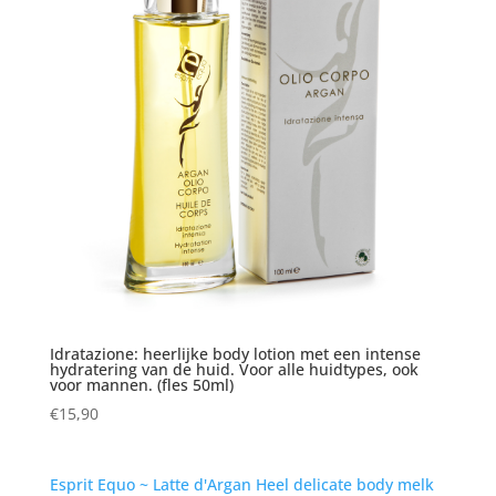
Idratazione: heerlijke body lotion met een intense
hydratering van de huid. Voor alle huidtypes, ook
voor mannen. (fles 50ml)
€
15,90
Esprit Equo ~ Latte d'Argan Heel delicate body melk