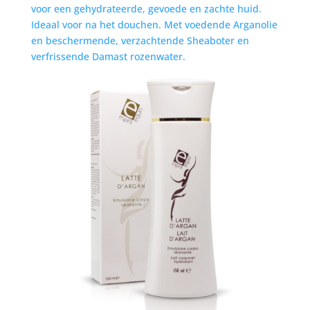
voor een gehydrateerde, gevoede en zachte huid.
Ideaal voor na het douchen. Met voedende Arganolie
en beschermende, verzachtende Sheaboter en
verfrissende Damast rozenwater.