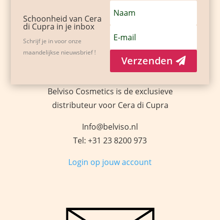
Schoonheid van Cera
di Cupra in je inbox
Schrijf je in voor onze
maandelijkse nieuwsbrief !
Verzenden
Belviso Cosmetics is de exclusieve
distributeur voor Cera di Cupra
Info@belviso.nl
Tel: +31 23 8200 973
Login op jouw account