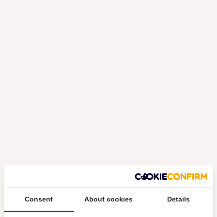
Consent
About cookies
Details