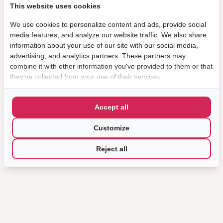
This website uses cookies
We use cookies to personalize content and ads, provide social
media features, and analyze our website traffic. We also share
information about your use of our site with our social media,
advertising, and analytics partners. These partners may
combine it with other information you've provided to them or that
they've collected from your use of their services.
Accept all
Customize
Reject all