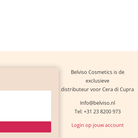
Belviso Cosmetics is de
exclusieve
distributeur voor Cera di Cupra
Info@belviso.nl
Tel: +31 23 8200 973
Login op jouw account