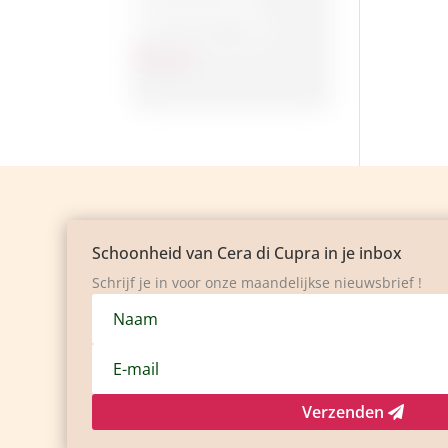
Gezichtsreiniging
Toon meer
Schoonheid van Cera di Cupra in je inbox
Schrijf je in voor onze maandelijkse nieuwsbrief !
Verzenden