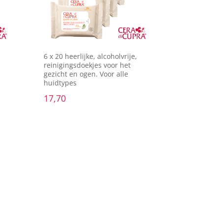
6 x 20 heerlijke, alcoholvrije,
reinigingsdoekjes voor het
gezicht en ogen. Voor alle
huidtypes
17,70