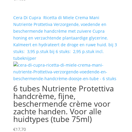
Cera Di Cupra Ricetta di Miele Crema Mani
Nutriente Prottetiva Verzorgende, voedende en
beschermende handcrème met zuivere Cupra
honing en verzachtende plantaardige glycerine.
Kalmeert en hydrateert de droge en ruwe huid. bij 3
stuks: 3,95 p.stuk bij 6 stuks: 2,95 p.stuk incl.
tubeknijper
6 tubes Nutriente Protettiva
handcrème, fijne,
beschermende crème voor
zachte handen. Voor alle
huidtypes (tube 75ml)
€
17,70