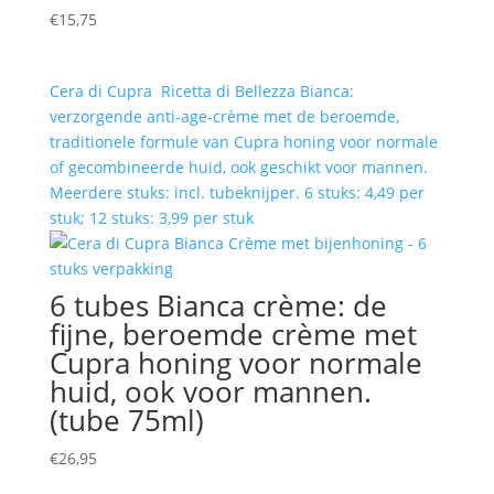
€
15,75
Cera di Cupra Ricetta di Bellezza Bianca:
verzorgende anti-age-crème met de beroemde,
traditionele formule van Cupra honing voor normale
of gecombineerde huid, ook geschikt voor mannen.
Meerdere stuks: incl. tubeknijper. 6 stuks: 4,49 per
stuk; 12 stuks: 3,99 per stuk
6 tubes Bianca crème: de
fijne, beroemde crème met
Cupra honing voor normale
huid, ook voor mannen.
(tube 75ml)
€
26,95