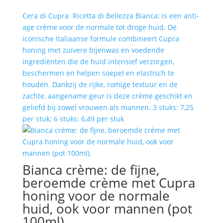
Cera di Cupra Ricetta di Bellezza Bianca: is een anti-
age crème voor de normale tot droge huid. De
iconische Italiaanse formule combineert Cupra
honing met zuivere bijenwas en voedende
ingrediënten die de huid intensief verzorgen,
beschermen en helpen soepel en elastisch te
houden. Dankzij de rijke, romige textuur en de
zachte, aangename geur is deze crème geschikt en
geliefd bij zowel vrouwen als mannen. 3 stuks: 7,25
per stuk; 6 stuks: 6,49 per stuk
Bianca crème: de fijne,
beroemde crème met Cupra
honing voor de normale
huid, ook voor mannen (pot
100ml).