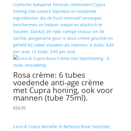
iconische Italiaanse formule combineert Cupra
honing met zuivere bijenwas en voedende
ingrediënten die de huid intensief verzorgen,
beschermen en helpen soepel en elastisch te
houden. Dankzij de rijke, romige textuur en de
zachte, aangename geur is deze crème geschikt en
geliefd bij zowel vrouwen als mannen. 6 stuks: 4,49
per stuk; 12 stuks: 3,99 per stuk
Rosa crème: 6 tubes
voedende anti-age crème
met Cupra honing, ook voor
mannen (tube 75ml).
€
26,95
Cera di Cupra Reciette di Bellezza Rosa: heerlijke,