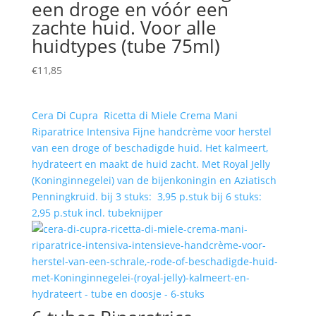
een droge en vóór een
zachte huid. Voor alle
huidtypes (tube 75ml)
€
11,85
Cera Di Cupra Ricetta di Miele Crema Mani
Riparatrice Intensiva Fijne handcrème voor herstel
van een droge of beschadigde huid. Het kalmeert,
hydrateert en maakt de huid zacht. Met Royal Jelly
(Koninginnegelei) van de bijenkoningin en Aziatisch
Penningkruid. bij 3 stuks: 3,95 p.stuk bij 6 stuks:
2,95 p.stuk incl. tubeknijper