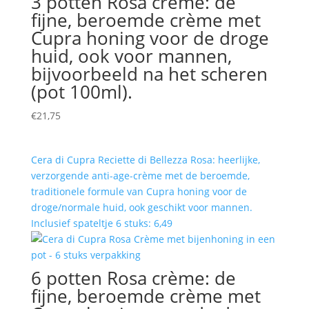
3 potten Rosa crème: de
fijne, beroemde crème met
Cupra honing voor de droge
huid, ook voor mannen,
bijvoorbeeld na het scheren
(pot 100ml).
€
21,75
Cera di Cupra Reciette di Bellezza Rosa: heerlijke,
verzorgende anti-age-crème met de beroemde,
traditionele formule van Cupra honing voor de
droge/normale huid, ook geschikt voor mannen.
Inclusief spateltje 6 stuks: 6,49
6 potten Rosa crème: de
fijne, beroemde crème met