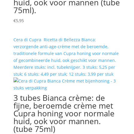
huid, ook voor mannen (tube
75ml).
€
5,95
Cera di Cupra Ricetta di Bellezza Bianca:
verzorgende anti-age-crème met de beroemde,
traditionele formule van Cupra honing voor normale
of gecombineerde huid, ook geschikt voor mannen.
Meerdere stuks: incl. tubeknijper. 3 stuks: 5,25 per
stuk; 6 stuks: 4,49 per stuk; 12 stuks: 3,99 per stuk
3 tubes Bianca crème: de
fijne, beroemde crème met
Cupra honing voor normale
huid, ook voor mannen.
(tube 75ml)