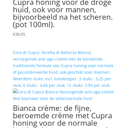
Cupra honing voor de droge
huid, ook voor mannen,
bijvoorbeeld na het scheren.
(pot 100ml).
€
38,95
Cera di Cupra Ricetta di Bellezza Bianca:
verzorgende anti-age-crème met de beroemde,
traditionele formule van Cupra honing voor normale
of gecombineerde huid, ook geschikt voor mannen.
Meerdere stuks: incl. tubeknijper. 3 stuks: 5,25 per
stuk; 6 stuks: 4,49 per stuk; 12 stuks: 3,99 per stuk
Bianca crème: de fijne,
beroemde crème met Cupra
honing voor de normale