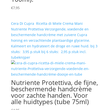
€
7,95
Cera Di Cupra Ricetta di Miele Crema Mani
Nutriente Prottetiva Verzorgende, voedende en
beschermende handcrème met zuivere Cupra
honing en verzachtende plantaardige glycerine.
Kalmeert en hydrateert de droge en ruwe huid. bij 3
stuks: 3,95 p.stuk bij 6 stuks: 2,95 p.stuk incl.
tubeknijper
Nutriente Protettiva, de fijne,
beschermende handcrème
voor zachte handen. Voor
alle huidtypes (tube 75ml)