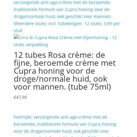
verzorgende anti-age-crème met de beroemde,
traditionele formule van Cupra honing voor de
droge/normale huid, ook geschikt voor mannen.
Meerdere stuks: incl. tubeknijper. 12 stuks: 3,99 per
stuk
12 tubes Rosa crème: de
fijne, beroemde crème met
Cupra honing voor de
droge/normale huid, ook
voor mannen. (tube 75ml)
€
47,90
heerlijke, verzorgende anti-age-crème met de
beroemde, traditionele formule van Cupra honing
voor de droge/normale huid, ook geschikt voor