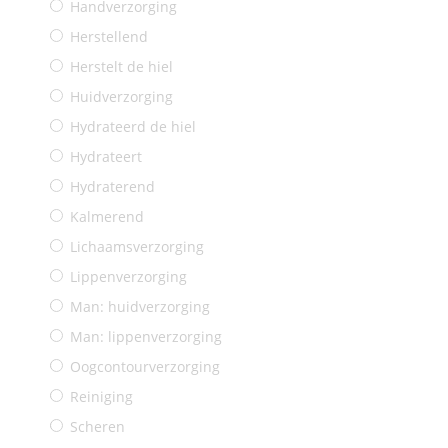
Handverzorging
Herstellend
Herstelt de hiel
Huidverzorging
Hydrateerd de hiel
Hydrateert
Hydraterend
Kalmerend
Lichaamsverzorging
Lippenverzorging
Man: huidverzorging
Man: lippenverzorging
Oogcontourverzorging
Reiniging
Scheren