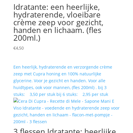
Idratante: een heerlijke,
hydraterende, vloeibare
crème zeep voor gezicht,
handen en lichaam. (fles
200ml.)
€
4,50
Een heerlijk, hydraterende en verzorgende crème
zeep met Cupra honing en 100% natuurlijke
glycerine. Voor je gezicht en handen. Voor alle
huidtypes, ook voor mannen, (fles 200ml) . bij 3
stuks: 3,50 per stuk bij 6 stuks: 2,95 per stuk
3 flessen Idratante: heerlijke,