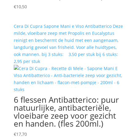
€
10,50
Cera Di Cupra Sapone Mani e Viso Antibatterico Deze
milde, vloeibare zeep met Propolis en Eucalyptus
reinigt en beschermt de huid met een aangenaam,
langdurig gevoel van frisheid. Voor alle huidtypes,
ook mannen. bij 3 stuks: 3,50 per stuk bij 6 stuks:
2,95 per stuk
6 flessen Antibatterico: puur
natuurlijke, antibacteriële,
vloeibare zeep voor gezicht
en handen. (fles 200ml.)
€
17,70