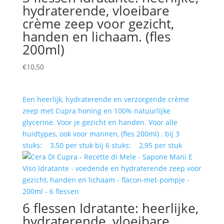
hydraterende, vloeibare
crème zeep voor gezicht,
handen en lichaam. (fles
200ml)
€
10,50
Een heerlijk, hydraterende en verzorgende crème
zeep met Cupra honing en 100% natuurlijke
glycerine. Voor je gezicht en handen. Voor alle
huidtypes, ook voor mannen, (fles 200ml) . bij 3
stuks: 3,50 per stuk bij 6 stuks: 2,95 per stuk
6 flessen Idratante: heerlijke,
hydraterende, vloeibare