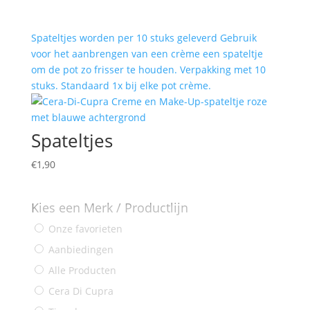
Spateltjes worden per 10 stuks geleverd Gebruik
voor het aanbrengen van een crème een spateltje
om de pot zo frisser te houden. Verpakking met 10
stuks. Standaard 1x bij elke pot crème.
Spateltjes
€
1,90
Kies een Merk / Productlijn
Onze favorieten
Aanbiedingen
Alle Producten
Cera Di Cupra