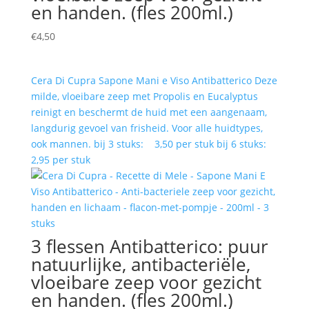
en handen. (fles 200ml.)
€
4,50
Cera Di Cupra Sapone Mani e Viso Antibatterico Deze
milde, vloeibare zeep met Propolis en Eucalyptus
reinigt en beschermt de huid met een aangenaam,
langdurig gevoel van frisheid. Voor alle huidtypes,
ook mannen. bij 3 stuks: 3,50 per stuk bij 6 stuks:
2,95 per stuk
3 flessen Antibatterico: puur
natuurlijke, antibacteriële,
vloeibare zeep voor gezicht
en handen. (fles 200ml.)