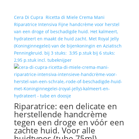
Cera Di Cupra Ricetta di Miele Crema Mani
Riparatrice Intensiva Fijne handcrème voor herstel
van een droge of beschadigde huid. Het kalmeert,
hydrateert en maakt de huid zacht. Met Royal Jelly
(Koninginnegelei) van de bijenkoningin en Aziatisch
Penningkruid. bij 3 stuks: 3,95 p.stuk bij 6 stuks:
2,95 p.stuk incl. tubeknijper
Riparatrice: een delicate en
herstellende handcrème
tegen een droge en vóór een
zachte huid. Voor alle
huidtypes (tube 75ml)