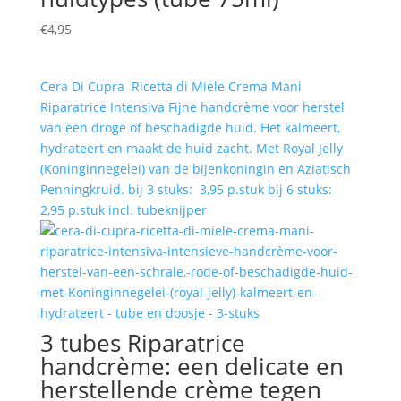
€
4,95
Cera Di Cupra Ricetta di Miele Crema Mani
Riparatrice Intensiva Fijne handcrème voor herstel
van een droge of beschadigde huid. Het kalmeert,
hydrateert en maakt de huid zacht. Met Royal Jelly
(Koninginnegelei) van de bijenkoningin en Aziatisch
Penningkruid. bij 3 stuks: 3,95 p.stuk bij 6 stuks:
2,95 p.stuk incl. tubeknijper
3 tubes Riparatrice
handcrème: een delicate en
herstellende crème tegen